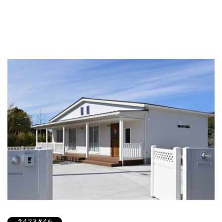
ライフスタイル