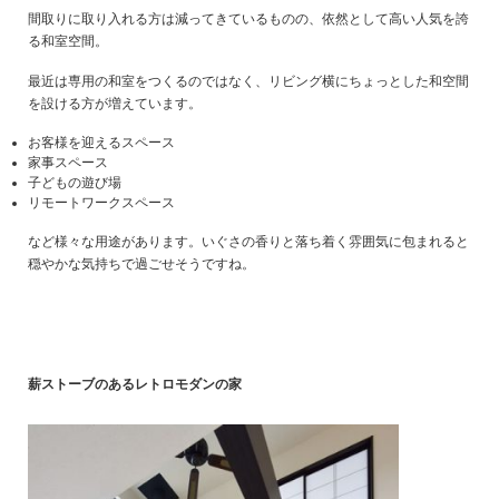
間取りに取り入れる方は減ってきているものの、依然として高い人気を誇
る和室空間。
最近は専用の和室をつくるのではなく、リビング横にちょっとした和空間
を設ける方が増えています。
お客様を迎えるスペース
家事スペース
子どもの遊び場
リモートワークスペース
など様々な用途があります。いぐさの香りと落ち着く雰囲気に包まれると
穏やかな気持ちで過ごせそうですね。
薪ストーブのあるレトロモダンの家