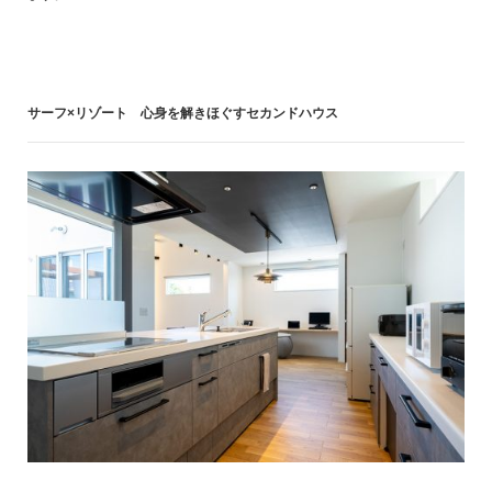
サーフ×リゾート 心身を解きほぐすセカンドハウス