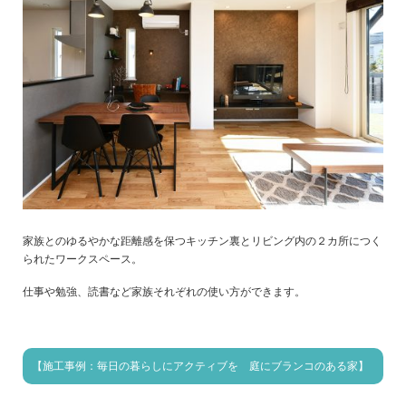
家族とのゆるやかな距離感を保つキッチン裏とリビング内の２カ所につく
られたワークスペース。
仕事や勉強、読書など家族それぞれの使い方ができます。
【施工事例：毎日の暮らしにアクティブを 庭にブランコのある家】