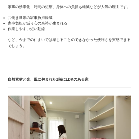
家事の効率化、時間の短縮、身体への負担も軽減などが人気の理由です。
共働き世帯の家事負担軽減
家事負担が減り心の余裕が生まれる
作業しやすい短い動線
など、今までの住まいでは感じることのできなかった便利さを実感できる
でしょう。
自然素材と光、風に包まれた2階にLDKのある家