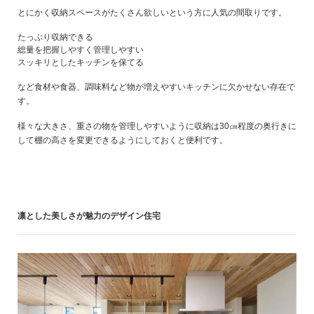
とにかく収納スペースがたくさん欲しいという方に人気の間取りです。
たっぷり収納できる
総量を把握しやすく管理しやすい
スッキリとしたキッチンを保てる
など食材や食器、調味料など物が増えやすいキッチンに欠かせない存在で
す。
様々な大きさ、重さの物を管理しやすいように収納は30㎝程度の奥行きに
して棚の高さを変更できるようにしておくと便利です。
凛とした美しさが魅力のデザイン住宅