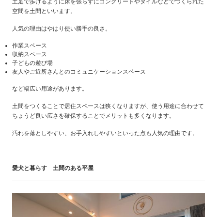
土足で歩けるように床を張らずにコンクリートやタイルなどでつくられた
空間を土間といいます。
人気の理由はやはり使い勝手の良さ。
作業スペース
収納スペース
子どもの遊び場
友人やご近所さんとのコミュニケーションスペース
など幅広い用途があります。
土間をつくることで居住スペースは狭くなりますが、使う用途に合わせて
ちょうど良い広さを確保することでメリットも多くなります。
汚れを落としやすい、お手入れしやすいといった点も人気の理由です。
愛犬と暮らす 土間のある平屋