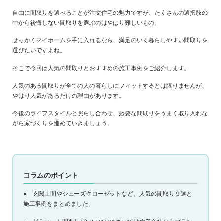
自由に間取りを選べることが注文住宅の魅力ですが、たくさんの選択肢の
中から後悔しない間取りを選ぶのはやはり難しいもの。
せっかくマイホームを手に入れるなら、満足のいく暮らしやすい間取りを
選びたいですよね。
そこで今回は人気の間取りとおすすめの施工事例をご紹介します。
人気のある間取りが全ての人の暮らしにフィットするとは限りませんが、
やはり人気があるだけの理由があります。
今後のライフスタイルと照らし合わせ、必要な間取りをうまく取り入れな
がら家づくりを進めていきましょう。
コラムのポイント
● 玄関土間やシューズクローゼットなど、人気の間取り９選と
施工事例をまとめました。