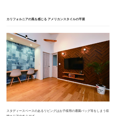
カリフォルニアの風を感じる アメリカンスタイルの平屋
スタディースペースのあるリビングはお子様用の通園バッグ等をしまう収
納エリアのすぐそば。