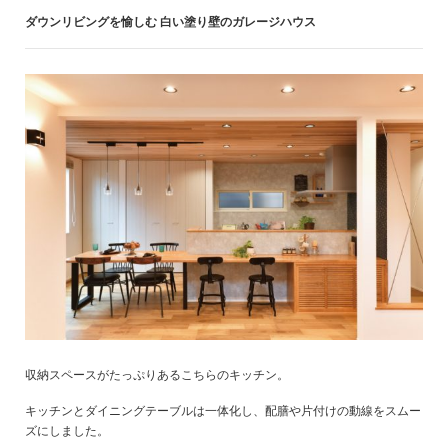
ダウンリビングを愉しむ 白い塗り壁のガレージハウス
収納スペースがたっぷりあるこちらのキッチン。
キッチンとダイニングテーブルは一体化し、配膳や片付けの動線をスムー
ズにしました。