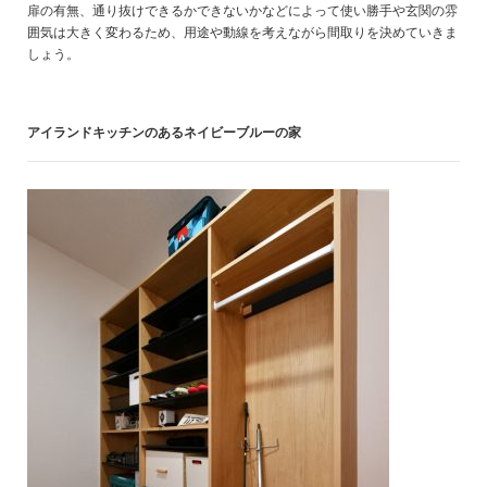
扉の有無、通り抜けできるかできないかなどによって使い勝手や玄関の雰
囲気は大きく変わるため、用途や動線を考えながら間取りを決めていきま
しょう。
アイランドキッチンのあるネイビーブルーの家