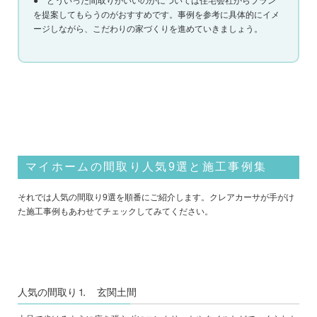
● どういった間取りがいいのかについては住宅会社からプラン
を提案してもらうのがおすすめです。事例を参考に具体的にイメ
ージしながら、こだわりの家づくりを進めていきましょう。
マイホームの間取り人気9選と施工事例集
それでは人気の間取り9選を順番にご紹介します。クレアカーサが手がけ
た施工事例もあわせてチェックしてみてください。
人気の間取り⒈ 玄関土間