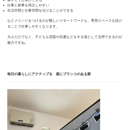
仕事と家事を両立しやすい
生活空間と仕事空間を分けることができる
などメリハリをつけるのが難しいリモートワークも、専用スペースを設け
ることで仕事しやすくなります。
大人だけでなく、子どもも宿題や読書などをする場として活用できるのが
魅力ですね。
毎日の暮らしにアクティブを 庭にブランコのある家