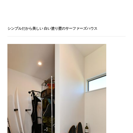
シンプルだから美しい 白い塗り壁のサーファーズハウス