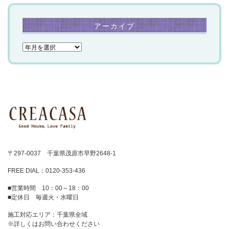
アーカイブ
〒297-0037 千葉県茂原市早野2648-1
FREE DIAL：0120-353-436
■営業時間 10：00～18：00
■定休日 毎週火・水曜日
施工対応エリア：千葉県全域
※詳しくはお問い合わせください