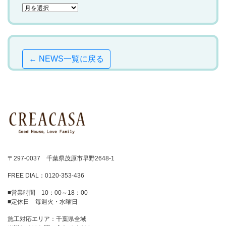
← NEWS一覧に戻る
〒297-0037 千葉県茂原市早野2648-1
FREE DIAL：0120-353-436
■営業時間 10：00～18：00
■定休日 毎週火・水曜日
施工対応エリア：千葉県全域