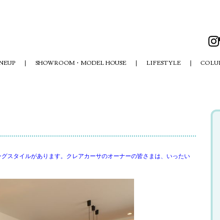
NEUP
SHOWROOM・MODEL HOUSE
LIFESTYLE
COLU
ングスタイルがあります。クレアカーサのオーナーの皆さまは、いったい