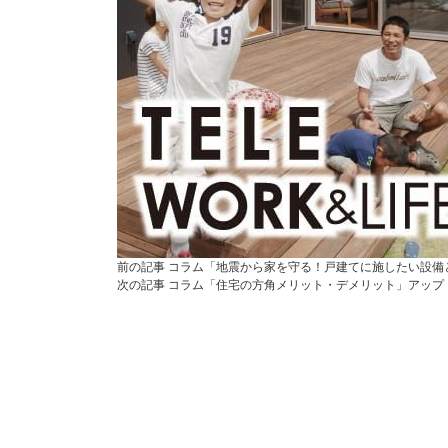
前の記事
コラム「地震から家を守る！戸建てに施したい設備
次の記事
コラム「住宅の方角メリット・デメリット」アップ