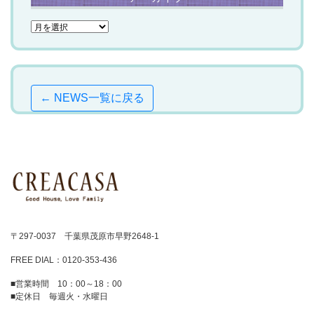
← NEWS一覧に戻る
〒297-0037 千葉県茂原市早野2648-1
FREE DIAL：0120-353-436
■営業時間 10：00～18：00
■定休日 毎週火・水曜日