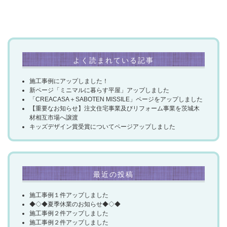
よく読まれている記事
施工事例にアップしました！
新ページ「ミニマルに暮らす平屋」アップしました
「CREACASA＋SABOTEN MISSILE」ページをアップしました
【重要なお知らせ】注文住宅事業及びリフォーム事業を茨城木
材相互市場へ譲渡
キッズデザイン賞受賞についてページアップしました
最近の投稿
施工事例１件アップしました
◆◇◆夏季休業のお知らせ◆◇◆
施工事例２件アップしました
施工事例２件アップしました