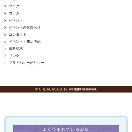
ブログ
コラム
イベント
イベントのお知らせ
コンタクト
イベント・来店予約
資料請求
リンク
プライバシーポリシー
© CREACASA 2019. All right reserved.
よく読まれている記事