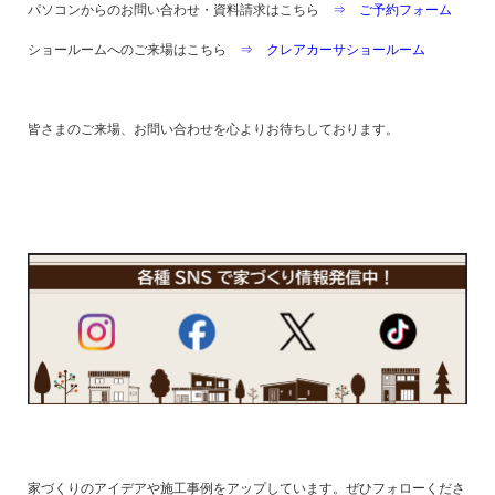
パソコンからのお問い合わせ・資料請求はこちら
⇒ ご予約フォーム
ショールームへのご来場はこちら
⇒ クレアカーサショールーム
皆さまのご来場、お問い合わせを心よりお待ちしております。
家づくりのアイデアや施工事例をアップしています。ぜひフォローくださ