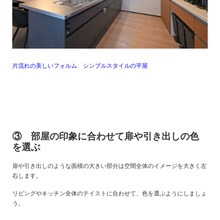
片流れの美しいフォルム シンプルスタイルの平屋
③ 部屋の印象に合わせて扉や引き出しの色
を選ぶ
扉や引き出しのような面積の大きい部分は空間全体のイメージを大きく左
右します。
リビングやキッチン全体のテイストに合わせて、色を選ぶようにしましょ
う。