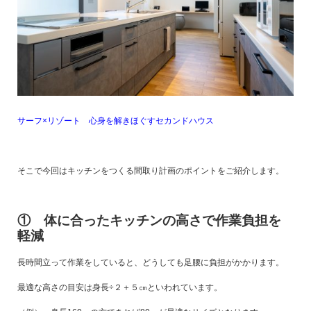
サーフ×リゾート 心身を解きほぐすセカンドハウス
そこで今回はキッチンをつくる間取り計画のポイントをご紹介します。
① 体に合ったキッチンの高さで作業負担を
軽減
長時間立って作業をしていると、どうしても足腰に負担がかかります。
最適な高さの目安は身長÷２＋５㎝といわれています。