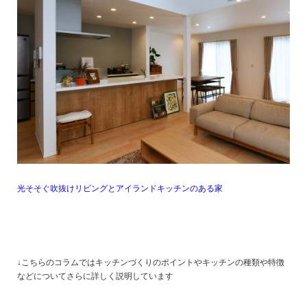
光そそぐ吹抜けリビングとアイランドキッチンのある家
↓こちらのコラムではキッチンづくりのポイントやキッチンの種類や特徴
などについてさらに詳しく説明しています