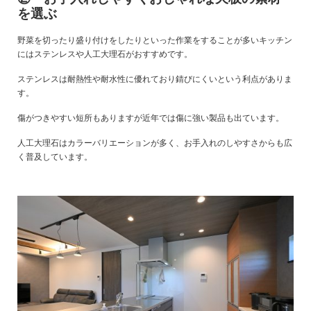
を選ぶ
野菜を切ったり盛り付けをしたりといった作業をすることが多いキッチン
にはステンレスや人工大理石がおすすめです。
ステンレスは耐熱性や耐水性に優れており錆びにくいという利点がありま
す。
傷がつきやすい短所もありますが近年では傷に強い製品も出ています。
人工大理石はカラーバリエーションが多く、お手入れのしやすさからも広
く普及しています。