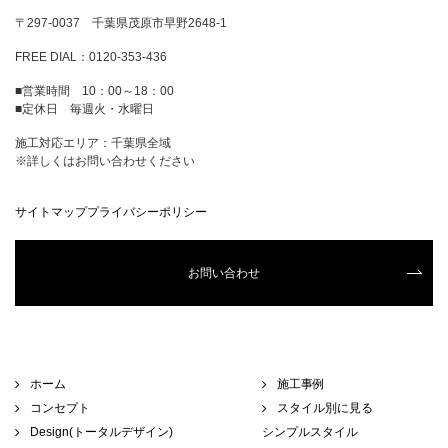
〒297-0037 千葉県茂原市早野2648-1
FREE DIAL：0120-353-436
■営業時間 10：00～18：00
■定休日 毎週火・水曜日
施工対応エリア：千葉県全域
※詳しくはお問い合わせください
サイトマップ
プライバシーポリシー
お問い合わせ
ホーム
施工事例
コンセプト
スタイル別に見る
Design(トータルデザイン)
シンプルスタイル