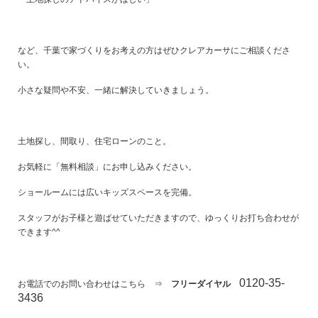
など、千葉で家づくりをお考えの方はぜひクレアカーサにご相談くださ
い。
小さな疑問や不安、一緒に解決していきましょう。
土地探し、間取り、住宅ローンのこと。
お気軽に「無料相談」にお申し込みください。
ショールームには広いキッズスペースを完備。
スタッフがお子様と遊ばせていただきますので、ゆっくりお打ち合わせが
できます^^
0120-35-
お電話でのお問い合わせはこちら ⇒
フリーダイヤル
3436