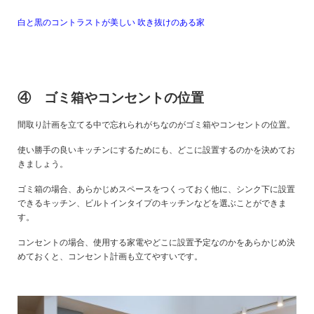
白と黒のコントラストが美しい 吹き抜けのある家
④ ゴミ箱やコンセントの位置
間取り計画を立てる中で忘れられがちなのがゴミ箱やコンセントの位置。
使い勝手の良いキッチンにするためにも、どこに設置するのかを決めてお
きましょう。
ゴミ箱の場合、あらかじめスペースをつくっておく他に、シンク下に設置
できるキッチン、ビルトインタイプのキッチンなどを選ぶことができま
す。
コンセントの場合、使用する家電やどこに設置予定なのかをあらかじめ決
めておくと、コンセント計画も立てやすいです。