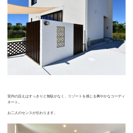
室内の設えはすっきりと無駄がなく、リゾートを感じる爽やかなコーディ
ネート。
お二人のセンスが伝わります。