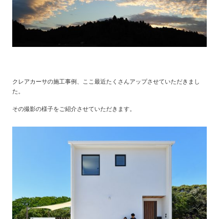
クレアカーサの施工事例、ここ最近たくさんアップさせていただきまし
た。
その撮影の様子をご紹介させていただきます。