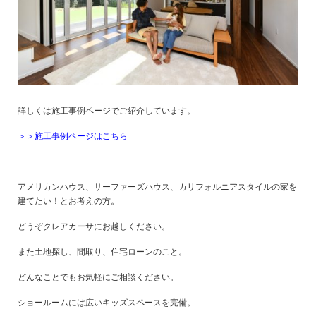
詳しくは施工事例ページでご紹介しています。
＞＞施工事例ページはこちら
アメリカンハウス、サーファーズハウス、カリフォルニアスタイルの家を
建てたい！とお考えの方。
どうぞクレアカーサにお越しください。
また土地探し、間取り、住宅ローンのこと。
どんなことでもお気軽にご相談ください。
ショールームには広いキッズスペースを完備。