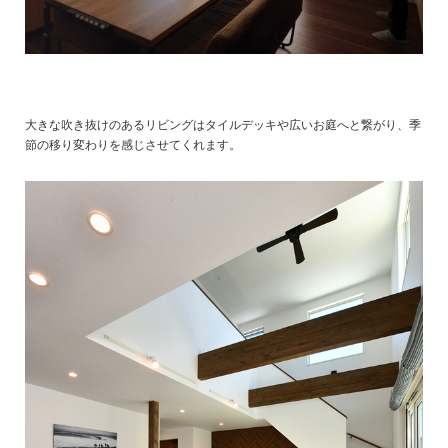
大きな吹き抜けのあるリビングはタイルデッキや広いお庭へと繋がり、季
節の移り変わりを感じさせてくれます。