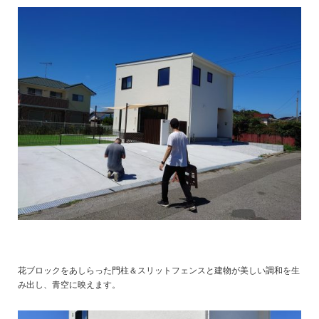
花ブロックをあしらった門柱＆スリットフェンスと建物が美しい調和を生
み出し、青空に映えます。