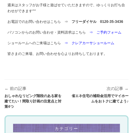
週末はスタッフがお子様と遊ばせていただきますので、ゆっくりお打ち合
わせができます^^
お電話でのお問い合わせはこちら ⇒
フリーダイヤル 0120-35-3436
パソコンからのお問い合わせ・資料請求はこちら
⇒ ご予約フォーム
ショールームへのご来場はこちら
⇒ クレアカーサショールーム
皆さまのご来場、お問い合わせを心よりお待ちしております。
← 前の記事
次の記事 →
おしゃれなリビング階段のある家を
省エネ住宅の補助金活用でマイホー
建てたい！間取り計画の注意点と対
ムをおトクに建てよう♪
策4つ
カテゴリー