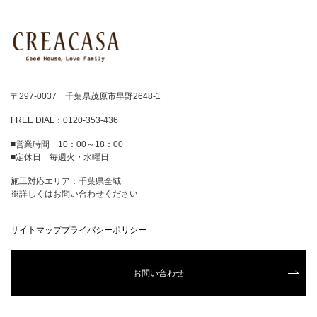
〒297-0037 千葉県茂原市早野2648-1
FREE DIAL：0120-353-436
■営業時間 10：00～18：00
■定休日 毎週火・水曜日
施工対応エリア：千葉県全域
※詳しくはお問い合わせください
サイトマップ
プライバシーポリシー
お問い合わせ